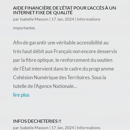
AIDE FINANCIÈRE DE L’ÉTAT POUR L’ACCÈS À UN
INTERNET FIXE DE QUALITÉ
par
Isabelle Masson
|
17 Jan, 2024
|
Informations
importantes
Afin de garantir une véritable accessibilité au
très haut débit aux Français non encore desservis
par la fibre optique, le renforcement du soutien
de l'État intervient dans le cadre du programme
Cohésion Numérique des Territoires. Sous la
tutelle de l'Agence Nationale...
lire plus
INFOS DECHETERIES !!
par
Isabelle Masson
|
17 Jan, 2024
|
Informations