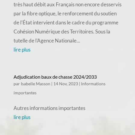
très haut débit aux Français non encore desservis
par la fibre optique, le renforcement du soutien
de l'État intervient dans le cadre du programme
Cohésion Numérique des Territoires. Sous la
tutelle de l'Agence Nationale...
lire plus
Adjudication baux de chasse 2024/2033
par
Isabelle Masson
|
14 Nov, 2023
|
Informations
importantes
Autres informations importantes
lire plus