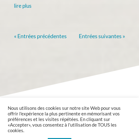
lire plus
« Entrées précédentes
Entrées suivantes »
Nous utilisons des cookies sur notre site Web pour vous
offrir l'expérience la plus pertinente en mémorisant vos
préférences et les visites répétées. En cliquant sur
«Accepter», vous consentez à l'utilisation de TOUS les
cookies.
Copyright @2020 Mairie de Valmont tous droits réservés.