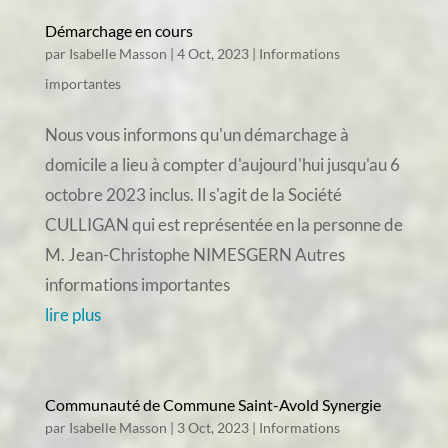
Démarchage en cours
par
Isabelle Masson
|
4 Oct, 2023
|
Informations
importantes
Nous vous informons qu'un démarchage à
domicile a lieu à compter d'aujourd'hui jusqu'au 6
octobre 2023 inclus. Il s'agit de la Société
CULLIGAN qui est représentée en la personne de
M. Jean-Christophe NIMESGERN Autres
informations importantes
lire plus
Communauté de Commune Saint-Avold Synergie
par
Isabelle Masson
|
3 Oct, 2023
|
Informations