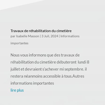
Travaux de réhabilitation du cimetière
par
Isabelle Masson
|
3 Juil, 2024
|
Informations
importantes
Nous vous informons que des travaux de
réhabilitation du cimetière débuteront lundi 8
juillet et devraient s'achever mi septembre. il
restera néanmoins accessible à tous.Autres
informations importantes
lire plus