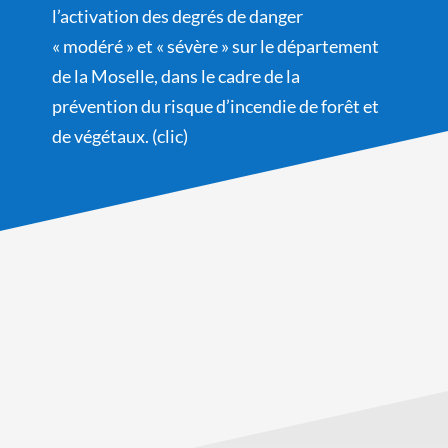
l’activation des degrés de danger
« modéré » et « sévère » sur le département
de la Moselle, dans le cadre de la
prévention du risque d’incendie de forêt et
de végétaux. (clic)