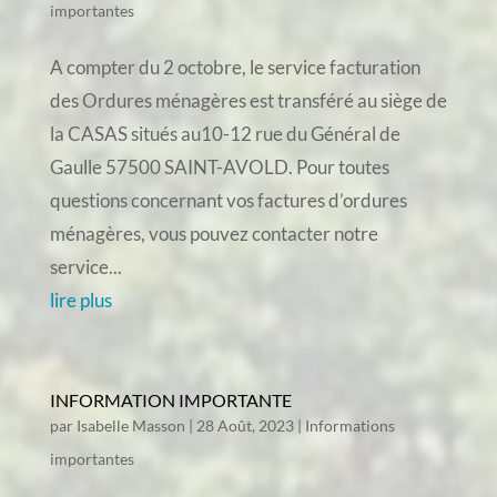
importantes
A compter du 2 octobre, le service facturation
des Ordures ménagères est transféré au siège de
la CASAS situés au10-12 rue du Général de
Gaulle 57500 SAINT-AVOLD. Pour toutes
questions concernant vos factures d’ordures
ménagères, vous pouvez contacter notre
service...
lire plus
INFORMATION IMPORTANTE
par
Isabelle Masson
|
28 Août, 2023
|
Informations
importantes