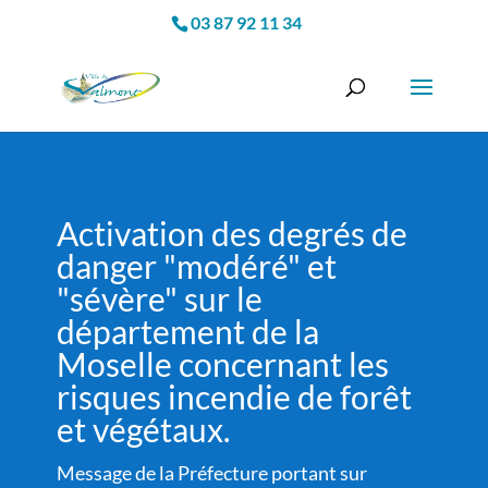
03 87 92 11 34
Activation des degrés de
danger "modéré" et
"sévère" sur le
département de la
Moselle concernant les
risques incendie de forêt
et végétaux.
Message de la Préfecture portant sur