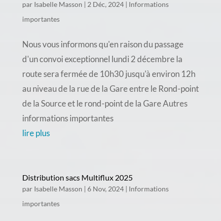
par
Isabelle Masson
|
2 Déc, 2024
|
Informations
importantes
Nous vous informons qu'en raison du passage
d'un convoi exceptionnel lundi 2 décembre la
route sera fermée de 10h30 jusqu'à environ 12h
au niveau de la rue de la Gare entre le Rond-point
de la Source et le rond-point de la Gare Autres
informations importantes
lire plus
Distribution sacs Multiflux 2025
par
Isabelle Masson
|
6 Nov, 2024
|
Informations
importantes