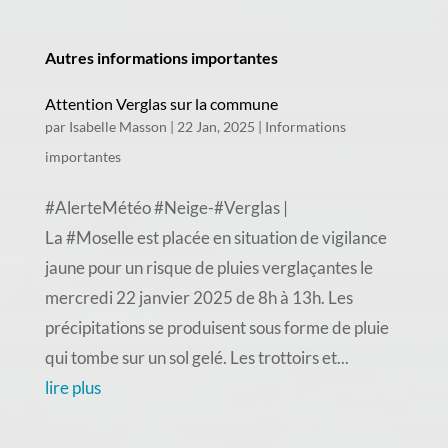
Autres informations importantes
Attention Verglas sur la commune
par
Isabelle Masson
|
22 Jan, 2025
|
Informations
importantes
#AlerteMétéo #Neige-#Verglas |
La #Moselle est placée en situation de vigilance
jaune pour un risque de pluies verglaçantes le
mercredi 22 janvier 2025 de 8h à 13h. Les
précipitations se produisent sous forme de pluie
qui tombe sur un sol gelé. Les trottoirs et...
lire plus