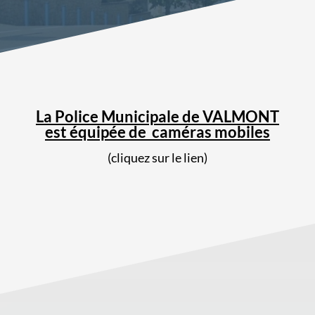
La Police Municipale de VALMONT
est équipée de caméras mobiles
(cliquez sur le lien)