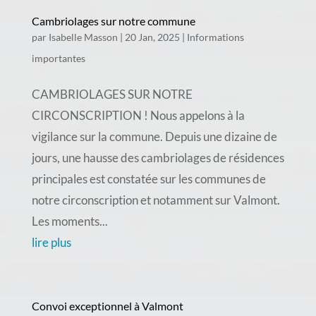
Cambriolages sur notre commune
par
Isabelle Masson
|
20 Jan, 2025
|
Informations
importantes
CAMBRIOLAGES SUR NOTRE
CIRCONSCRIPTION ! Nous appelons à la
vigilance sur la commune. Depuis une dizaine de
jours, une hausse des cambriolages de résidences
principales est constatée sur les communes de
notre circonscription et notamment sur Valmont.
Les moments...
lire plus
Convoi exceptionnel à Valmont