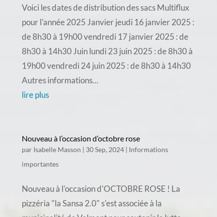
Voici les dates de distribution des sacs Multiflux
pour l'année 2025 Janvier jeudi 16 janvier 2025 :
de 8h30 à 19h00 vendredi 17 janvier 2025 : de
8h30 à 14h30 Juin lundi 23 juin 2025 : de 8h30 à
19h00 vendredi 24 juin 2025 : de 8h30 à 14h30
Autres informations...
lire plus
Nouveau à l’occasion d’octobre rose
par
Isabelle Masson
|
30 Sep, 2024
|
Informations
importantes
Nouveau à l'occasion d'OCTOBRE ROSE ! La
pizzéria "la Sansa 2.0" s'est associée à la