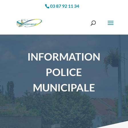
03 87 92 11 34
INFORMATION
POLICE
MUNICIPALE