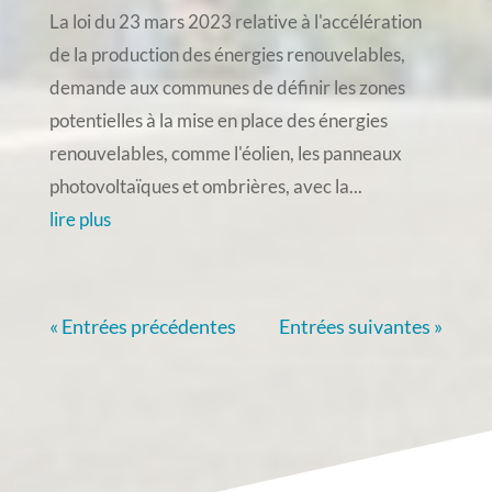
La loi du 23 mars 2023 relative à l'accélération
de la production des énergies renouvelables,
demande aux communes de définir les zones
potentielles à la mise en place des énergies
renouvelables, comme l'éolien, les panneaux
photovoltaïques et ombrières, avec la...
lire plus
« Entrées précédentes
Entrées suivantes »