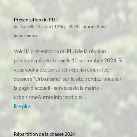
Présentation du PLU
par
Isabelle Masson
|
12 Sep, 2024
|
Informations
importantes
Voici la présentation du PLU de la réunion
publique qui s'est tenue le 10 septembre 2024. Si
vous souhaitez consulter régulièrement les
dossiers "Urbanisme" sur le site, rendez-vous sur
la page d'accueil - services de la mairie -
urbanismeAutres informations...
lire plus
Répartition de la chasse 2024