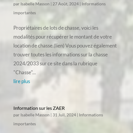
par
Isabelle Masson
|
27 Août, 2024
|
Informations
importantes
Propriétaires de lots de chasse, voici les
modalités pour récupérer le montant de votre
location de chasse.(lien) Vous pouvez également
trouver toutes les informations sur la chasse
2024/2033 sur ce site dans la rubrique
"Chasse"...
lire plus
Information sur les ZAER
par
Isabelle Masson
|
31 Juil, 2024
|
Informations
importantes