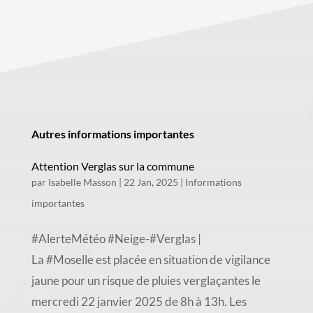
Autres informations importantes
Attention Verglas sur la commune
par
Isabelle Masson
|
22 Jan, 2025
|
Informations
importantes
#AlerteMétéo #Neige-#Verglas |
La #Moselle est placée en situation de vigilance
jaune pour un risque de pluies verglaçantes le
mercredi 22 janvier 2025 de 8h à 13h. Les