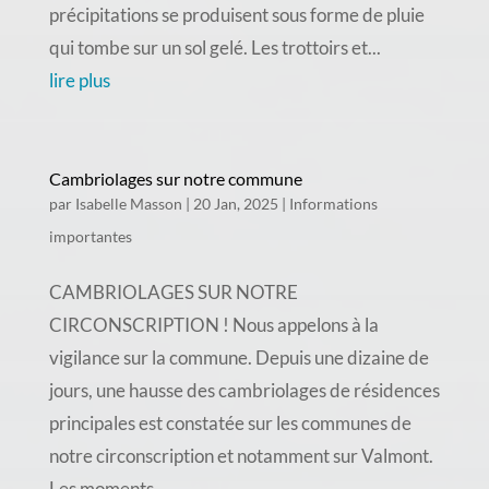
précipitations se produisent sous forme de pluie
qui tombe sur un sol gelé. Les trottoirs et...
lire plus
Cambriolages sur notre commune
par
Isabelle Masson
|
20 Jan, 2025
|
Informations
importantes
CAMBRIOLAGES SUR NOTRE
CIRCONSCRIPTION ! Nous appelons à la
vigilance sur la commune. Depuis une dizaine de
jours, une hausse des cambriolages de résidences
principales est constatée sur les communes de
notre circonscription et notamment sur Valmont.
Les moments...