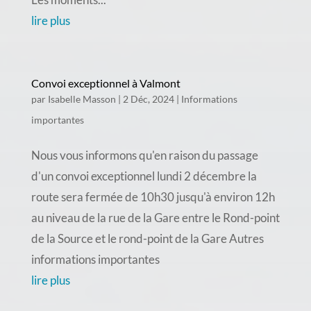
lire plus
Convoi exceptionnel à Valmont
par
Isabelle Masson
|
2 Déc, 2024
|
Informations
importantes
Nous vous informons qu'en raison du passage
d'un convoi exceptionnel lundi 2 décembre la
route sera fermée de 10h30 jusqu'à environ 12h
au niveau de la rue de la Gare entre le Rond-point
de la Source et le rond-point de la Gare Autres
informations importantes
lire plus