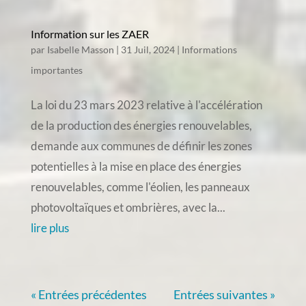
Information sur les ZAER
par
Isabelle Masson
|
31 Juil, 2024
|
Informations
importantes
La loi du 23 mars 2023 relative à l'accélération
de la production des énergies renouvelables,
demande aux communes de définir les zones
potentielles à la mise en place des énergies
renouvelables, comme l'éolien, les panneaux
photovoltaïques et ombrières, avec la...
lire plus
« Entrées précédentes
Entrées suivantes »