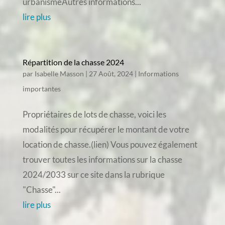
urbanismeAutres informations...
lire plus
Répartition de la chasse 2024
par
Isabelle Masson
|
27 Août, 2024
|
Informations
importantes
Propriétaires de lots de chasse, voici les
modalités pour récupérer le montant de votre
location de chasse.(lien) Vous pouvez également
trouver toutes les informations sur la chasse
2024/2033 sur ce site dans la rubrique
"Chasse"...
lire plus