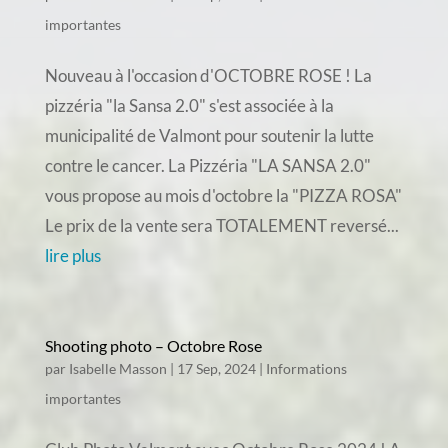
importantes
Nouveau à l'occasion d'OCTOBRE ROSE ! La
pizzéria "la Sansa 2.0" s'est associée à la
municipalité de Valmont pour soutenir la lutte
contre le cancer. La Pizzéria "LA SANSA 2.0"
vous propose au mois d'octobre la "PIZZA ROSA"
Le prix de la vente sera TOTALEMENT reversé...
lire plus
Shooting photo – Octobre Rose
par
Isabelle Masson
|
17 Sep, 2024
|
Informations
importantes