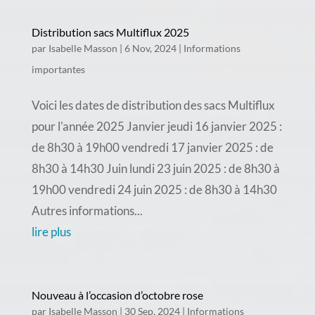
Distribution sacs Multiflux 2025
par
Isabelle Masson
|
6 Nov, 2024
|
Informations
importantes
Voici les dates de distribution des sacs Multiflux
pour l'année 2025 Janvier jeudi 16 janvier 2025 :
de 8h30 à 19h00 vendredi 17 janvier 2025 : de
8h30 à 14h30 Juin lundi 23 juin 2025 : de 8h30 à
19h00 vendredi 24 juin 2025 : de 8h30 à 14h30
Autres informations...
lire plus
Nouveau à l’occasion d’octobre rose
par
Isabelle Masson
|
30 Sep, 2024
|
Informations