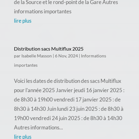
de la Source et le rond-point de la Gare Autres
informations importantes
lire plus
Distribution sacs Multiflux 2025
par
Isabelle Masson
|
6 Nov, 2024
|
Informations
importantes
Voici les dates de distribution des sacs Multiflux
pour l'année 2025 Janvier jeudi 16 janvier 2025 :
de 8h30 à 19h00 vendredi 17 janvier 2025 : de
8h30 à 14h30 Juin lundi 23 juin 2025 : de 8h30 à
19h00 vendredi 24 juin 2025 : de 8h30 à 14h30
Autres informations...
lire plus