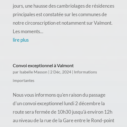
jours, une hausse des cambriolages de résidences
principales est constatée sur les communes de
notre circonscription et notamment sur Valmont.
Les moments...
lire plus
Convoi exceptionnel à Valmont
par
Isabelle Masson
|
2 Déc, 2024
|
Informations
importantes
Nous vous informons qu'en raison du passage
d'un convoi exceptionnel lundi 2 décembre la
route sera fermée de 10h30 jusqu'à environ 12h
au niveau de la rue de la Gare entre le Rond-point