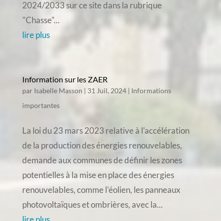
2024/2033 sur ce site dans la rubrique
"Chasse"...
lire plus
Information sur les ZAER
par
Isabelle Masson
|
31 Juil, 2024
|
Informations
importantes
La loi du 23 mars 2023 relative à l'accélération
de la production des énergies renouvelables,
demande aux communes de définir les zones
potentielles à la mise en place des énergies
renouvelables, comme l'éolien, les panneaux
photovoltaïques et ombrières, avec la...
lire plus