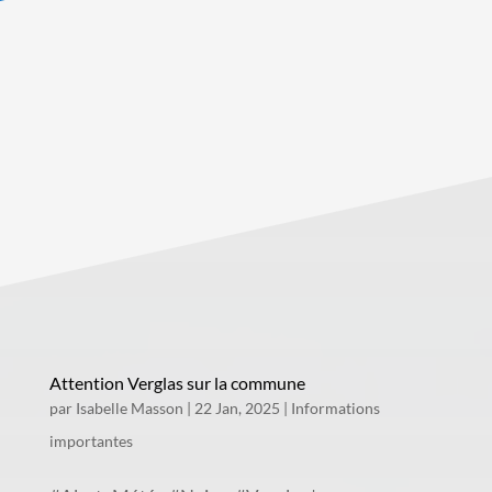
Attention Verglas sur la commune
par
Isabelle Masson
|
22 Jan, 2025
|
Informations
importantes