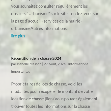
vous souhaitez consulter régulièrement les
dossiers "Urbanisme" sur le site, rendez-vous sur
la page d'accueil - services de la mairie -
urbanismeAutres informations...
lire plus
Répartition de la chasse 2024
par
Isabelle Masson
|
27 Août, 2024
|
Informations
importantes
Propriétaires de lots de chasse, voici les
modalités pour récupérer le montant de votre
location de chasse.(lien) Vous pouvez également
trouver toutes les informations sur la chasse