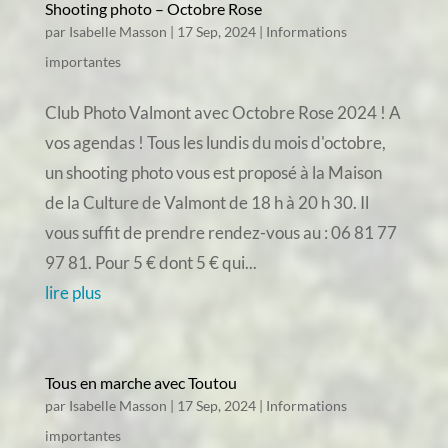
Shooting photo – Octobre Rose
par
Isabelle Masson
|
17 Sep, 2024
|
Informations
importantes
Club Photo Valmont avec Octobre Rose 2024 ! A
vos agendas ! Tous les lundis du mois d'octobre,
un shooting photo vous est proposé à la Maison
de la Culture de Valmont de 18 h à 20 h 30. Il
vous suffit de prendre rendez-vous au : 06 81 77
97 81. Pour 5 € dont 5 € qui...
lire plus
Tous en marche avec Toutou
par
Isabelle Masson
|
17 Sep, 2024
|
Informations
importantes