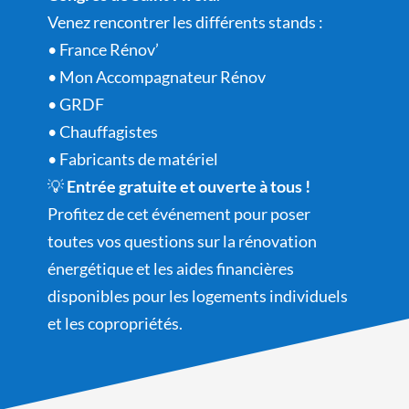
Venez rencontrer les différents stands :
• France Rénov’
• Mon Accompagnateur Rénov
• GRDF
• Chauffagistes
• Fabricants de matériel
💡
Entrée gratuite et ouverte à tous !
Profitez de cet événement pour poser
toutes vos questions sur la rénovation
énergétique et les aides financières
disponibles pour les logements individuels
et les copropriétés.