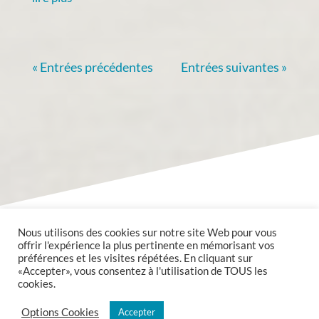
« Entrées précédentes
Entrées suivantes »
Nous utilisons des cookies sur notre site Web pour vous
offrir l'expérience la plus pertinente en mémorisant vos
préférences et les visites répétées. En cliquant sur
«Accepter», vous consentez à l'utilisation de TOUS les
cookies.
Copyright @2020 Mairie de Valmont tous droits réservés.
Options Cookies
Accepter