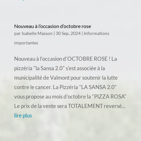
Nouveau à l’occasion d’octobre rose
par
Isabelle Masson
|
30 Sep, 2024
|
Informations
importantes
Nouveau à l'occasion d'OCTOBRE ROSE ! La
pizzéria "la Sansa 2.0" s'est associée à la
municipalité de Valmont pour soutenir la lutte
contre le cancer. La Pizzéria "LA SANSA 2.0"
vous propose au mois d'octobre la "PIZZA ROSA"
Le prix de la vente sera TOTALEMENT reversé...
lire plus