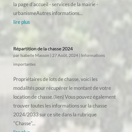
la page d'accueil - services de la mairie -
urbanismeAutres informations...
lire plus
Répartition de la chasse 2024
par
Isabelle Masson
|
27 Août, 2024
|
Informations
importantes
Propriétaires de lots de chasse, voici les
modalités pour récupérer le montant de votre
location de chasse.(lien) Vous pouvez également
trouver toutes les informations sur la chasse
2024/2033 sur ce site dans la rubrique
"Chasse"...