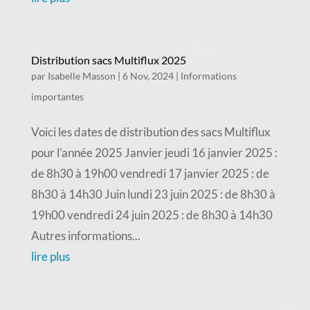
Distribution sacs Multiflux 2025
par
Isabelle Masson
|
6 Nov, 2024
|
Informations
importantes
Voici les dates de distribution des sacs Multiflux
pour l'année 2025 Janvier jeudi 16 janvier 2025 :
de 8h30 à 19h00 vendredi 17 janvier 2025 : de
8h30 à 14h30 Juin lundi 23 juin 2025 : de 8h30 à
19h00 vendredi 24 juin 2025 : de 8h30 à 14h30
Autres informations...
lire plus