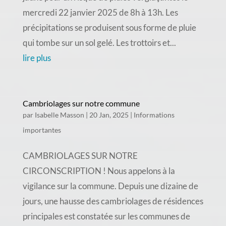
mercredi 22 janvier 2025 de 8h à 13h. Les
précipitations se produisent sous forme de pluie
qui tombe sur un sol gelé. Les trottoirs et...
lire plus
Cambriolages sur notre commune
par
Isabelle Masson
|
20 Jan, 2025
|
Informations
importantes
CAMBRIOLAGES SUR NOTRE
CIRCONSCRIPTION ! Nous appelons à la
vigilance sur la commune. Depuis une dizaine de
jours, une hausse des cambriolages de résidences
principales est constatée sur les communes de