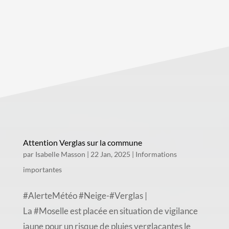
Attention Verglas sur la commune
par
Isabelle Masson
|
22 Jan, 2025
|
Informations
importantes
#AlerteMétéo #Neige-#Verglas |
La #Moselle est placée en situation de vigilance
jaune pour un risque de pluies verglaçantes le