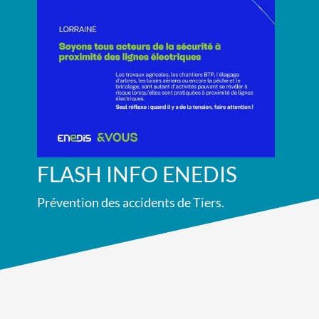
FLASH INFO ENEDIS
Prévention des accidents de Tiers.