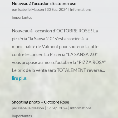
Nouveau à l’occasion d’octobre rose
par
Isabelle Masson
|
30 Sep, 2024
|
Informations
importantes
Nouveau à l'occasion d'OCTOBRE ROSE ! La
pizzéria "la Sansa 2.0" s'est associée à la
municipalité de Valmont pour soutenir la lutte
contre le cancer. La Pizzéria "LA SANSA 2.0"
vous propose au mois d'octobre la "PIZZA ROSA"
Le prix de la vente sera TOTALEMENT reversé...
lire plus
Shooting photo – Octobre Rose
par
Isabelle Masson
|
17 Sep, 2024
|
Informations
importantes