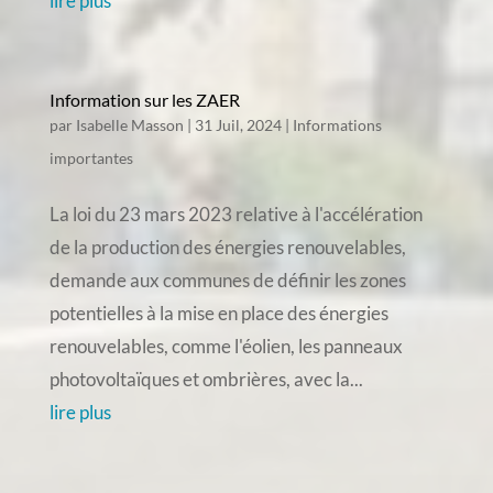
lire plus
Information sur les ZAER
par
Isabelle Masson
|
31 Juil, 2024
|
Informations
importantes
La loi du 23 mars 2023 relative à l'accélération
de la production des énergies renouvelables,
demande aux communes de définir les zones
potentielles à la mise en place des énergies
renouvelables, comme l'éolien, les panneaux
photovoltaïques et ombrières, avec la...
lire plus