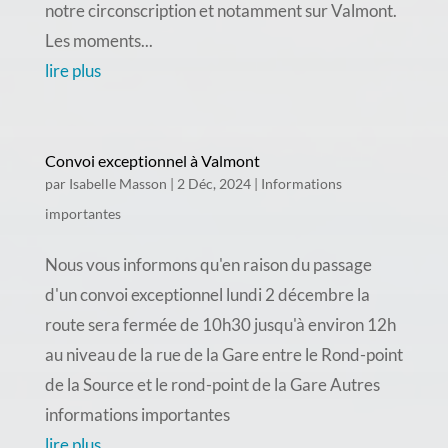
notre circonscription et notamment sur Valmont.
Les moments...
lire plus
Convoi exceptionnel à Valmont
par
Isabelle Masson
|
2 Déc, 2024
|
Informations
importantes
Nous vous informons qu'en raison du passage
d'un convoi exceptionnel lundi 2 décembre la
route sera fermée de 10h30 jusqu'à environ 12h
au niveau de la rue de la Gare entre le Rond-point
de la Source et le rond-point de la Gare Autres
informations importantes
lire plus