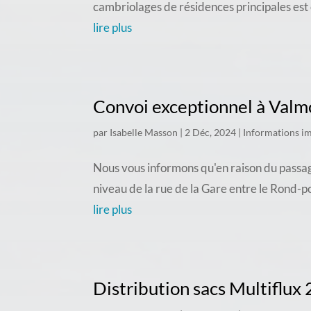
cambriolages de résidences principales est
lire plus
Convoi exceptionnel à Valm
par
Isabelle Masson
|
2 Déc, 2024
|
Informations i
Nous vous informons qu'en raison du passag
niveau de la rue de la Gare entre le Rond-p
lire plus
Distribution sacs Multiflux