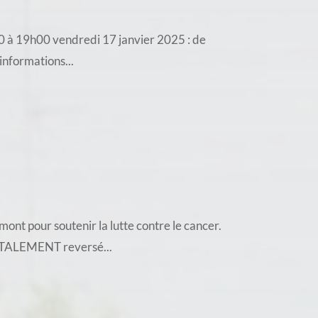
h30 à 19h00 vendredi 17 janvier 2025 : de
informations...
ont pour soutenir la lutte contre le cancer.
TOTALEMENT reversé...