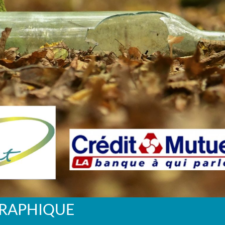
GRAPHIQUE