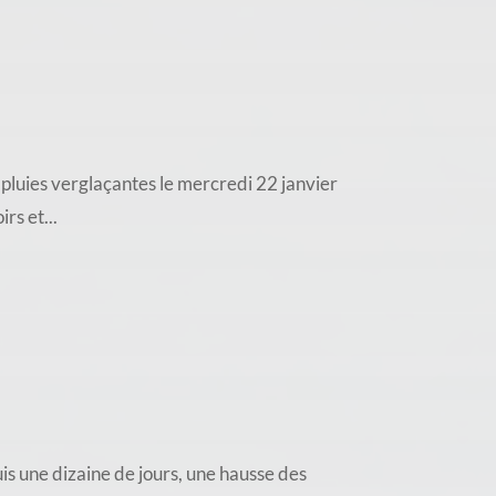
pluies verglaçantes le mercredi 22 janvier
rs et...
ne dizaine de jours, une hausse des