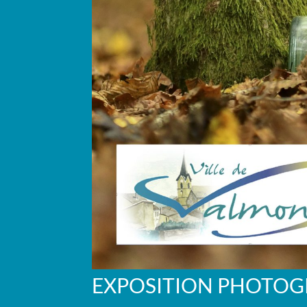
EXPOSITION PHOTO