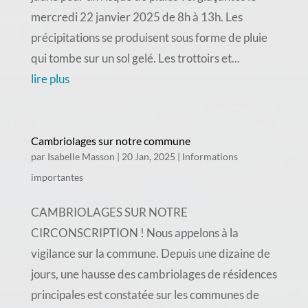
mercredi 22 janvier 2025 de 8h à 13h. Les
précipitations se produisent sous forme de pluie
qui tombe sur un sol gelé. Les trottoirs et...
lire plus
Cambriolages sur notre commune
par
Isabelle Masson
|
20 Jan, 2025
|
Informations
importantes
CAMBRIOLAGES SUR NOTRE
CIRCONSCRIPTION ! Nous appelons à la
vigilance sur la commune. Depuis une dizaine de
jours, une hausse des cambriolages de résidences
principales est constatée sur les communes de