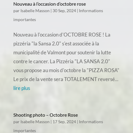
Nouveau à l’occasion d’octobre rose
par
Isabelle Masson
|
30 Sep, 2024
|
Informations
importantes
Nouveau à l'occasion d'OCTOBRE ROSE ! La
pizzéria "la Sansa 2.0" s'est associée à la
municipalité de Valmont pour soutenir la lutte
contre le cancer. La Pizzéria "LA SANSA 2.0"
vous propose au mois d'octobre la "PIZZA ROSA"
Le prix de la vente sera TOTALEMENT reversé...
lire plus
Shooting photo – Octobre Rose
par
Isabelle Masson
|
17 Sep, 2024
|
Informations
importantes