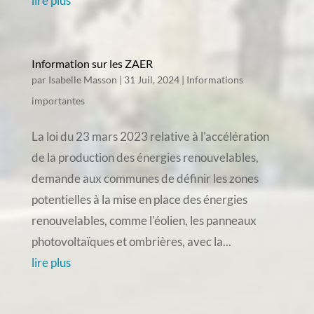
lire plus
Information sur les ZAER
par
Isabelle Masson
|
31 Juil, 2024
|
Informations
importantes
La loi du 23 mars 2023 relative à l'accélération
de la production des énergies renouvelables,
demande aux communes de définir les zones
potentielles à la mise en place des énergies
renouvelables, comme l'éolien, les panneaux
photovoltaïques et ombrières, avec la...
lire plus