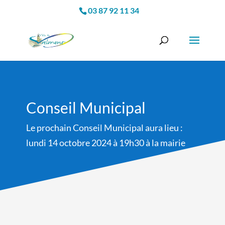
03 87 92 11 34
Conseil Municipal
Le prochain Conseil Municipal aura lieu :
lundi 14 octobre 2024 à 19h30 à la mairie