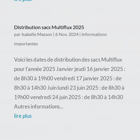
Distribution sacs Multiflux 2025
par
Isabelle Masson
|
6 Nov, 2024
|
Informations
importantes
Voici les dates de distribution des sacs Multiflux
pour l'année 2025 Janvier jeudi 16 janvier 2025 :
de 8h30 à 19h00 vendredi 17 janvier 2025 : de
8h30 à 14h30 Juin lundi 23 juin 2025 : de 8h30 à
19h00 vendredi 24 juin 2025 : de 8h30 à 14h30
Autres informations...
lire plus