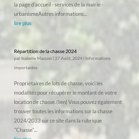
la page d'accueil - services de la mairie -
urbanismeAutres informations...
lire plus
Répartition de la chasse 2024
par
Isabelle Masson
|
27 Août, 2024
|
Informations
importantes
Propriétaires de lots de chasse, voici les
modalités pour récupérer le montant de votre
location de chasse.(lien) Vous pouvez également
trouver toutes les informations sur la chasse
2024/2033 sur ce site dans la rubrique
"Chasse"...