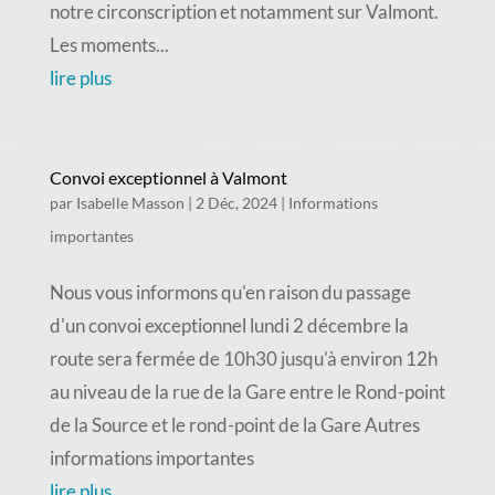
notre circonscription et notamment sur Valmont.
Les moments...
lire plus
Convoi exceptionnel à Valmont
par
Isabelle Masson
|
2 Déc, 2024
|
Informations
importantes
Nous vous informons qu'en raison du passage
d'un convoi exceptionnel lundi 2 décembre la
route sera fermée de 10h30 jusqu'à environ 12h
au niveau de la rue de la Gare entre le Rond-point
de la Source et le rond-point de la Gare Autres
informations importantes
lire plus