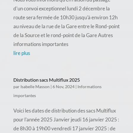
d'un convoi exceptionnel lundi 2 décembre la
route sera fermée de 10h30 jusqu'à environ 12h
au niveau de la rue de la Gare entre le Rond-point
de la Source et le rond-point de la Gare Autres
informations importantes
lire plus
Distribution sacs Multiflux 2025
par
Isabelle Masson
|
6 Nov, 2024
|
Informations
importantes
Voici les dates de distribution des sacs Multiflux
pour l'année 2025 Janvier jeudi 16 janvier 2025 :
de 8h30 à 19h00 vendredi 17 janvier 2025 : de