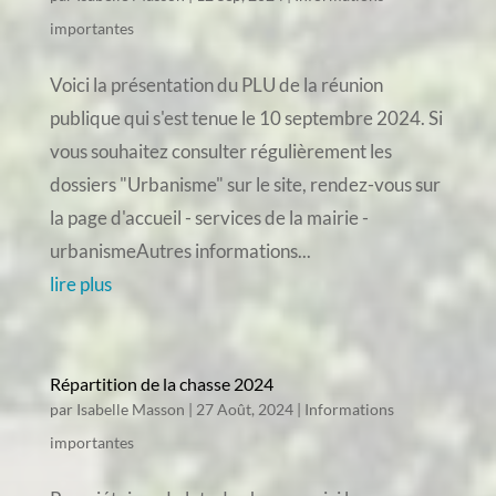
importantes
Voici la présentation du PLU de la réunion
publique qui s'est tenue le 10 septembre 2024. Si
vous souhaitez consulter régulièrement les
dossiers "Urbanisme" sur le site, rendez-vous sur
la page d'accueil - services de la mairie -
urbanismeAutres informations...
lire plus
Répartition de la chasse 2024
par
Isabelle Masson
|
27 Août, 2024
|
Informations
importantes