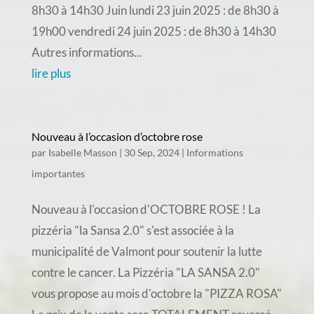
8h30 à 14h30 Juin lundi 23 juin 2025 : de 8h30 à
19h00 vendredi 24 juin 2025 : de 8h30 à 14h30
Autres informations...
lire plus
Nouveau à l’occasion d’octobre rose
par
Isabelle Masson
|
30 Sep, 2024
|
Informations
importantes
Nouveau à l'occasion d'OCTOBRE ROSE ! La
pizzéria "la Sansa 2.0" s'est associée à la
municipalité de Valmont pour soutenir la lutte
contre le cancer. La Pizzéria "LA SANSA 2.0"
vous propose au mois d'octobre la "PIZZA ROSA"