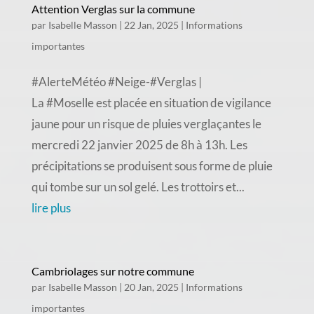
Attention Verglas sur la commune
par
Isabelle Masson
|
22 Jan, 2025
|
Informations
importantes
#AlerteMétéo #Neige-#Verglas |
La #Moselle est placée en situation de vigilance
jaune pour un risque de pluies verglaçantes le
mercredi 22 janvier 2025 de 8h à 13h. Les
précipitations se produisent sous forme de pluie
qui tombe sur un sol gelé. Les trottoirs et...
lire plus
Cambriolages sur notre commune
par
Isabelle Masson
|
20 Jan, 2025
|
Informations
importantes