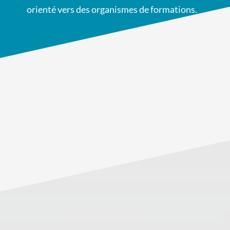
orienté vers des organismes de formations.