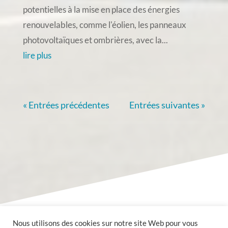
potentielles à la mise en place des énergies
renouvelables, comme l'éolien, les panneaux
photovoltaïques et ombrières, avec la...
lire plus
« Entrées précédentes
Entrées suivantes »
Nous utilisons des cookies sur notre site Web pour vous